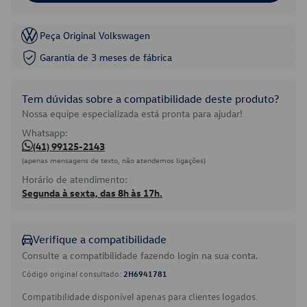
Peça Original Volkswagen
Garantia de 3 meses de fábrica
Tem dúvidas sobre a compatibilidade deste produto?
Nossa equipe especializada está pronta para ajudar!
Whatsapp:
(41) 99125-2143
(apenas mensagens de texto, não atendemos ligações)
Horário de atendimento:
Segunda à sexta, das 8h às 17h.
Verifique a compatibilidade
Consulte a compatibilidade fazendo login na sua conta.
Código original consultado:
2H6941781
Compatibilidade disponível apenas para clientes logados.