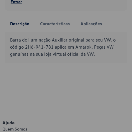
Entrar
Descrição
Características
Aplicações
Barra de Iluminação Auxiliar original para seu VW, o
código 2H6-941-781 aplica em Amarok. Peças VW
genuínas na sua loja virtual oficial da VW.
Ajuda
Quem Somos