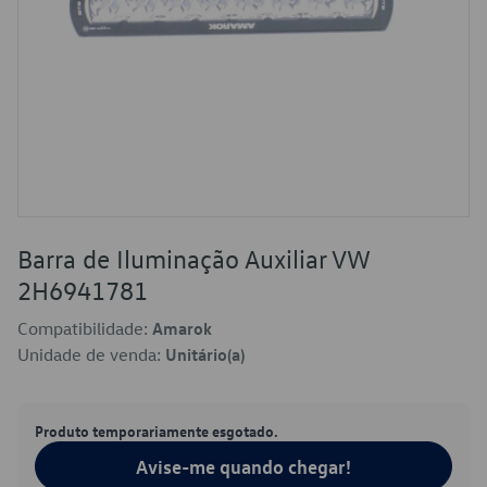
Barra de Iluminação Auxiliar VW
2H6941781
Compatibilidade:
Amarok
Unidade de venda:
Unitário(a)
Produto temporariamente esgotado.
Avise-me quando chegar!