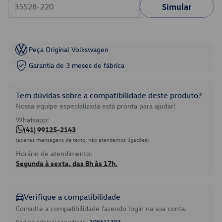
Simular
Peça Original Volkswagen
Garantia de 3 meses de fábrica
Tem dúvidas sobre a compatibilidade deste produto?
Nossa equipe especializada está pronta para ajudar!
Whatsapp:
(41) 99125-2143
(apenas mensagens de texto, não atendemos ligações)
Horário de atendimento:
Segunda à sexta, das 8h às 17h.
Verifique a compatibilidade
Consulte a compatibilidade fazendo login na sua conta.
Código original consultado:
2Q0411303