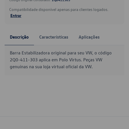
Compatibilidade disponível apenas para clientes logados.
Entrar
Descrição
Características
Aplicações
Barra Estabilizadora original para seu VW, o código
2Q0-411-303 aplica em Polo Virtus. Peças VW
genuínas na sua loja virtual oficial da VW.