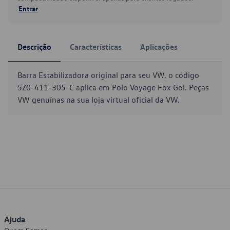
Entrar
Descrição
Características
Aplicações
Barra Estabilizadora original para seu VW, o código
5Z0-411-305-C aplica em Polo Voyage Fox Gol. Peças
VW genuínas na sua loja virtual oficial da VW.
Ajuda