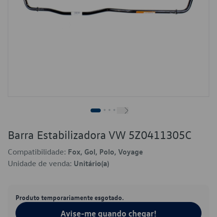
Barra Estabilizadora VW 5Z0411305C
Compatibilidade:
Fox, Gol, Polo, Voyage
Unidade de venda:
Unitário(a)
Produto temporariamente esgotado.
Avise-me quando chegar!