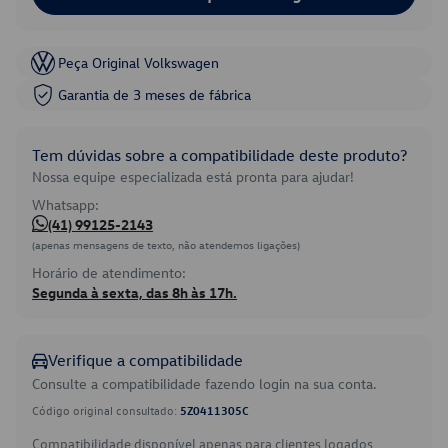
Peça Original Volkswagen
Garantia de 3 meses de fábrica
Tem dúvidas sobre a compatibilidade deste produto?
Nossa equipe especializada está pronta para ajudar!
Whatsapp:
(41) 99125-2143
(apenas mensagens de texto, não atendemos ligações)
Horário de atendimento:
Segunda à sexta, das 8h às 17h.
Verifique a compatibilidade
Consulte a compatibilidade fazendo login na sua conta.
Código original consultado:
5Z0411305C
Compatibilidade disponível apenas para clientes logados.