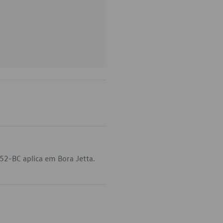
52-BC aplica em Bora Jetta.