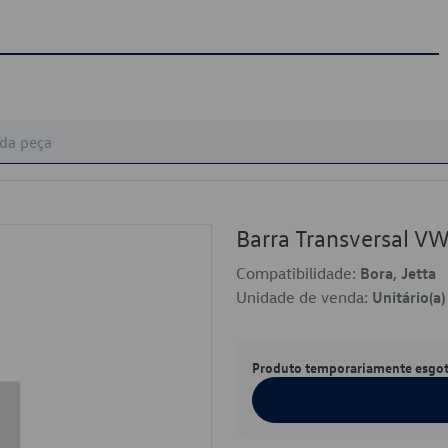
Barra Transversal 
Compatibilidade:
Bora, Jetta
Unidade de venda:
Unitário(a)
Produto temporariamente esgo