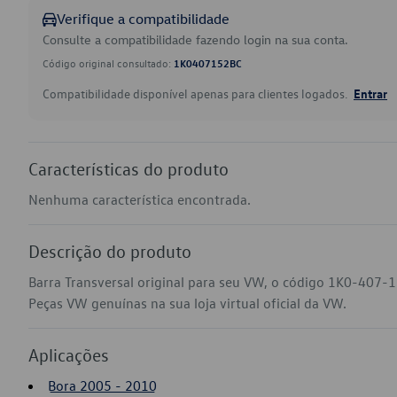
Verifique a compatibilidade
Consulte a compatibilidade fazendo login na sua conta.
Código original consultado:
1K0407152BC
Compatibilidade disponível apenas para clientes logados.
Entrar
Características do produto
Nenhuma característica encontrada.
Descrição do produto
Barra Transversal original para seu VW, o código 1K0-407-1
Peças VW genuínas na sua loja virtual oficial da VW.
Aplicações
Bora 2005 - 2010