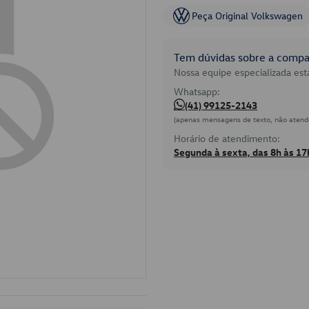
Peça Original Volkswagen
Tem dúvidas sobre a compat
Nossa equipe especializada está
Whatsapp:
(41) 99125-2143
(apenas mensagens de texto, não atend
Horário de atendimento:
Segunda à sexta, das 8h às 17