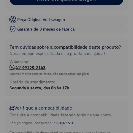
Peça Original Volkswagen
Garantia de 3 meses de fábrica
Tem dúvidas sobre a compatibilidade deste produto?
Nossa equipe especializada está pronta para ajudar!
Whatsapp:
(41) 99125-2143
(apenas mensagens de texto, não atendemos ligações)
Horário de atendimento:
Segunda à sexta, das 8h às 17h.
Verifique a compatibilidade
Consulte a compatibilidade fazendo login na sua conta.
Código original consultado:
3C0407151G
Compatibilidade disponível apenas para clientes logados.