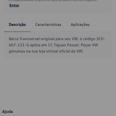
Entrar
Descrição
Características
Aplicações
Barra Transversal original para seu VW, o código 3C0-
407-151-G aplica em CC Tiguan Passat. Peças VW
genuínas na sua loja virtual oficial da VW.
Ajuda