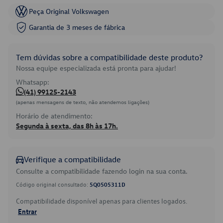
Peça Original Volkswagen
Garantia de 3 meses de fábrica
Tem dúvidas sobre a compatibilidade deste produto?
Nossa equipe especializada está pronta para ajudar!
Whatsapp:
(41) 99125-2143
(apenas mensagens de texto, não atendemos ligações)
Horário de atendimento:
Segunda à sexta, das 8h às 17h.
Verifique a compatibilidade
Consulte a compatibilidade fazendo login na sua conta.
Código original consultado:
5Q0505311D
Compatibilidade disponível apenas para clientes logados.
Entrar