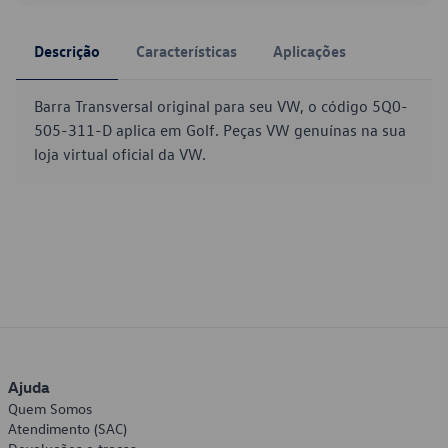
Descrição
Características
Aplicações
Barra Transversal original para seu VW, o código 5Q0-
505-311-D aplica em Golf. Peças VW genuínas na sua
loja virtual oficial da VW.
Ajuda
Quem Somos
Atendimento (SAC)