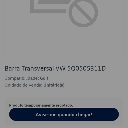
Barra Transversal VW 5Q0505311D
Compatibilidade:
Golf
Unidade de venda:
Unitário(a)
Produto temporariamente esgotado.
Avise-me quando chegar!