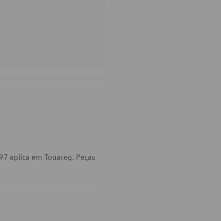
97 aplica em Touareg. Peças