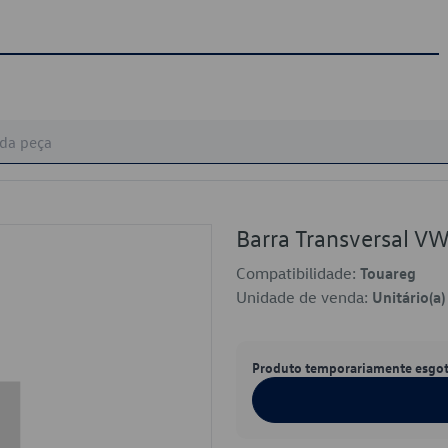
Barra Transversal 
Compatibilidade:
Touareg
Unidade de venda:
Unitário(a)
Produto temporariamente esgo