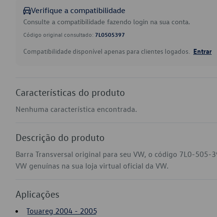
Verifique a compatibilidade
Consulte a compatibilidade fazendo login na sua conta.
Código original consultado:
7L0505397
Compatibilidade disponível apenas para clientes logados.
Entrar
Características do produto
Nenhuma característica encontrada.
Descrição do produto
Barra Transversal original para seu VW, o código 7L0-505-3
VW genuínas na sua loja virtual oficial da VW.
Aplicações
Touareg 2004 - 2005