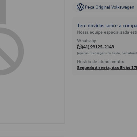
Peça Original Volkswagen
Tem dúvidas sobre a compat
Nossa equipe especializada está
Whatsapp:
(41) 99125-2143
(apenas mensagens de texto, não atend
Horário de atendimento:
Segunda à sexta, das 8h às 17