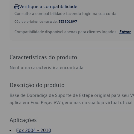
Verifique a compatibilidade
Consulte a compatibilidade fazendo login na sua conta.
Código original consultado:
5Z6801897
Compatibilidade disponível apenas para clientes logados.
Entrar
Características do produto
Nenhuma característica encontrada.
Descrição do produto
Base de Dobradiça de Suporte de Estepe original para seu
aplica em Fox. Peças VW genuínas na sua loja virtual oficial
Aplicações
Fox 2004 - 2010