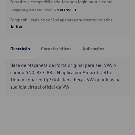
Consulte a compatibilidade fazendo login na sua conta.
Código original consultado:
5N0837885H
Compatibilidade disponível apenas para clientes logados.
Entrar
Descrição
Características
Aplicações
Base de Maçaneta de Porta original para seu VW, o
código 5N0-837-885-H aplica em Amarok Jetta
Tiguan Touareg Up! Golf Taos. Peças VW genuínas na
sua loja virtual oficial da VW.