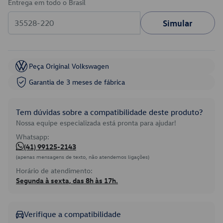
Entrega em todo o Brasil
Simular
Peça Original Volkswagen
Garantia de 3 meses de fábrica
Tem dúvidas sobre a compatibilidade deste produto?
Nossa equipe especializada está pronta para ajudar!
Whatsapp:
(41) 99125-2143
(apenas mensagens de texto, não atendemos ligações)
Horário de atendimento:
Segunda à sexta, das 8h às 17h.
Verifique a compatibilidade