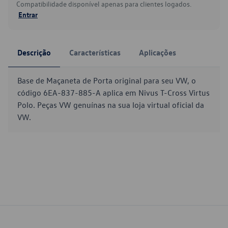
Compatibilidade disponível apenas para clientes logados.
Entrar
Descrição
Características
Aplicações
Base de Maçaneta de Porta original para seu VW, o
código 6EA-837-885-A aplica em Nivus T-Cross Virtus
Polo. Peças VW genuínas na sua loja virtual oficial da
VW.