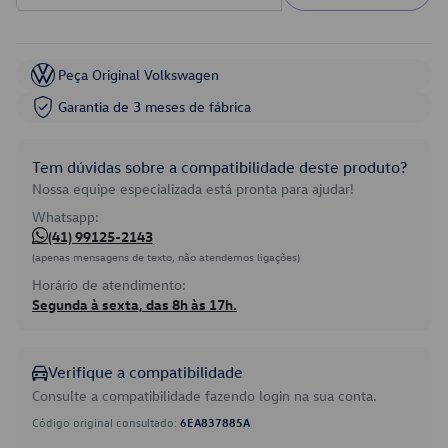
Peça Original Volkswagen
Garantia de 3 meses de fábrica
Tem dúvidas sobre a compatibilidade deste produto?
Nossa equipe especializada está pronta para ajudar!
Whatsapp:
(41) 99125-2143
(apenas mensagens de texto, não atendemos ligações)
Horário de atendimento:
Segunda à sexta, das 8h às 17h.
Verifique a compatibilidade
Consulte a compatibilidade fazendo login na sua conta.
Código original consultado:
6EA837885A