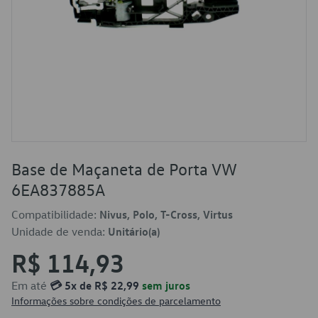
Base de Maçaneta de Porta VW
6EA837885A
Compatibilidade:
Nivus, Polo, T-Cross, Virtus
Unidade de venda:
Unitário(a)
R$ 114,93
Em até
💳 5x de R$ 22,99
sem juros
Informações sobre condições de parcelamento