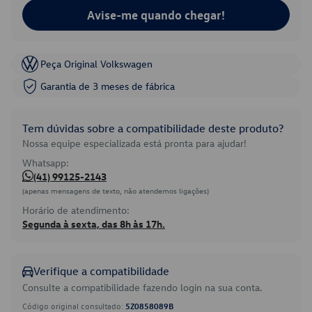
Avise-me quando chegar!
Peça Original Volkswagen
Garantia de 3 meses de fábrica
Tem dúvidas sobre a compatibilidade deste produto?
Nossa equipe especializada está pronta para ajudar!
Whatsapp:
(41) 99125-2143
(apenas mensagens de texto, não atendemos ligações)
Horário de atendimento:
Segunda à sexta, das 8h às 17h.
Verifique a compatibilidade
Consulte a compatibilidade fazendo login na sua conta.
Código original consultado:
5Z0858089B