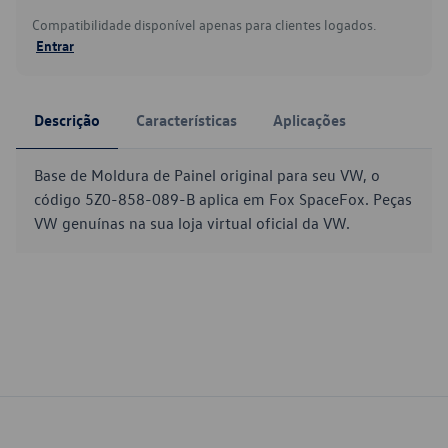
Compatibilidade disponível apenas para clientes logados.
Entrar
Descrição
Características
Aplicações
Base de Moldura de Painel original para seu VW, o
código 5Z0-858-089-B aplica em Fox SpaceFox. Peças
VW genuínas na sua loja virtual oficial da VW.