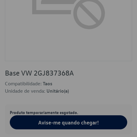
Base VW 2GJ837368A
Compatibilidade:
Taos
Unidade de venda:
Unitário(a)
Produto temporariamente esgotado.
Avise-me quando chegar!