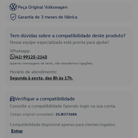
Peça Original Volkswagen
Garantia de 3 meses de fábrica
Tem dúvidas sobre a compatibilidade deste produto?
Nossa equipe especializada está pronta para ajudar!
Whatsapp:
(41) 99125-2143
(apenas mensagens de texto, não atendemos ligações)
Horário de atendimento:
Segunda à sexta, das 8h às 17h.
Verifique a compatibilidade
Consulte a compatibilidade fazendo login na sua conta.
Código original consultado:
2GJ837368A
Compatibilidade disponível apenas para clientes logados.
Entrar