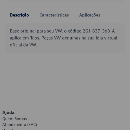
Descrição
Características
Aplicações
Base original para seu VW, o código 2GJ-837-368-A
aplica em Taos. Peças VW genuínas na sua loja virtual
oficial da VW.
Ajuda
Quem Somos
Atendimento (SAC)