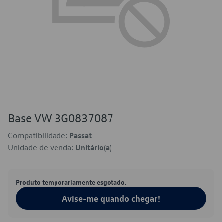
Base VW 3G0837087
Compatibilidade:
Passat
Unidade de venda:
Unitário(a)
Produto temporariamente esgotado.
Avise-me quando chegar!