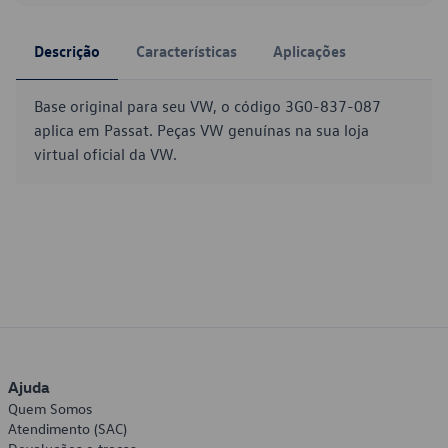
Descrição
Características
Aplicações
Base original para seu VW, o código 3G0-837-087
aplica em Passat. Peças VW genuínas na sua loja
virtual oficial da VW.
Ajuda
Quem Somos
Atendimento (SAC)