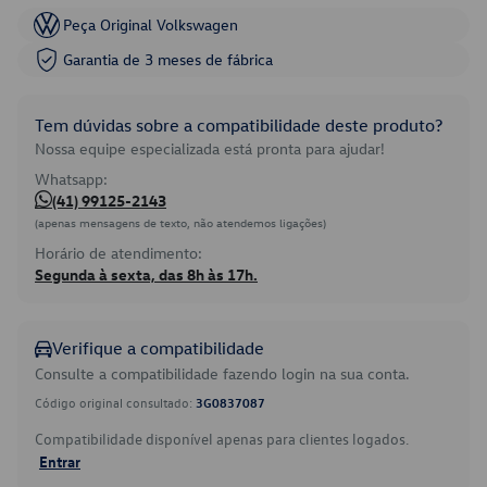
Peça Original Volkswagen
Garantia de 3 meses de fábrica
Tem dúvidas sobre a compatibilidade deste produto?
Nossa equipe especializada está pronta para ajudar!
Whatsapp:
(41) 99125-2143
(apenas mensagens de texto, não atendemos ligações)
Horário de atendimento:
Segunda à sexta, das 8h às 17h.
Verifique a compatibilidade
Consulte a compatibilidade fazendo login na sua conta.
Código original consultado:
3G0837087
Compatibilidade disponível apenas para clientes logados.
Entrar