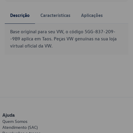
Descrição
Características
Aplicações
Base original para seu VW, o código 5GG-837-209-
-9B9 aplica em Taos. Peças VW genuínas na sua loja
virtual oficial da VW.
Ajuda
Quem Somos
Atendimento (SAC)