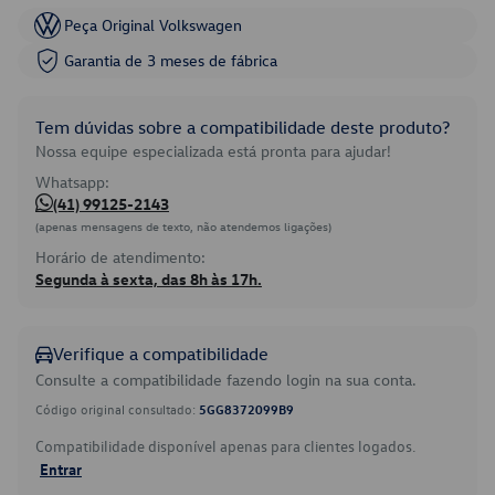
Peça Original Volkswagen
Garantia de 3 meses de fábrica
Tem dúvidas sobre a compatibilidade deste produto?
Nossa equipe especializada está pronta para ajudar!
Whatsapp:
(41) 99125-2143
(apenas mensagens de texto, não atendemos ligações)
Horário de atendimento:
Segunda à sexta, das 8h às 17h.
Verifique a compatibilidade
Consulte a compatibilidade fazendo login na sua conta.
Código original consultado:
5GG8372099B9
Compatibilidade disponível apenas para clientes logados.
Entrar