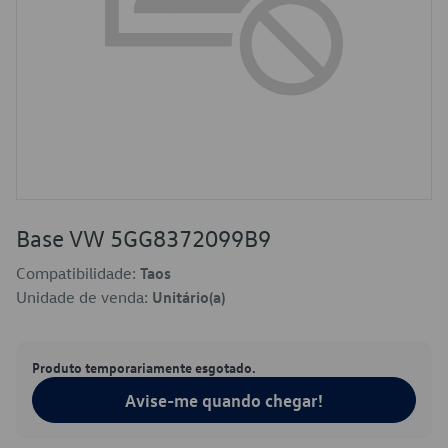
Base VW 5GG8372099B9
Compatibilidade:
Taos
Unidade de venda:
Unitário(a)
Produto temporariamente esgotado.
Avise-me quando chegar!