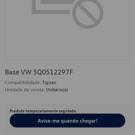
Base VW 5Q0512297F
Compatibilidade:
Tiguan
Unidade de venda:
Unitário(a)
Produto temporariamente esgotado.
Avise-me quando chegar!