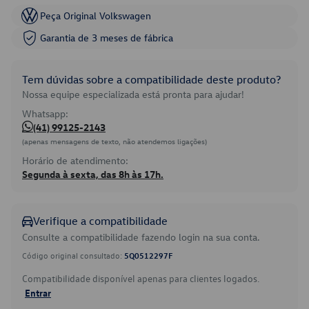
Peça Original Volkswagen
Garantia de 3 meses de fábrica
Tem dúvidas sobre a compatibilidade deste produto?
Nossa equipe especializada está pronta para ajudar!
Whatsapp:
(41) 99125-2143
(apenas mensagens de texto, não atendemos ligações)
Horário de atendimento:
Segunda à sexta, das 8h às 17h.
Verifique a compatibilidade
Consulte a compatibilidade fazendo login na sua conta.
Código original consultado:
5Q0512297F
Compatibilidade disponível apenas para clientes logados.
Entrar