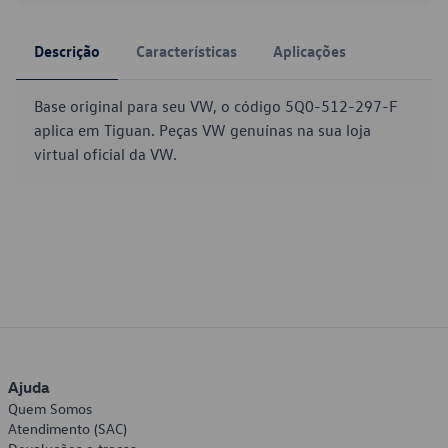
Descrição
Características
Aplicações
Base original para seu VW, o código 5Q0-512-297-F
aplica em Tiguan. Peças VW genuínas na sua loja
virtual oficial da VW.
Ajuda
Quem Somos
Atendimento (SAC)