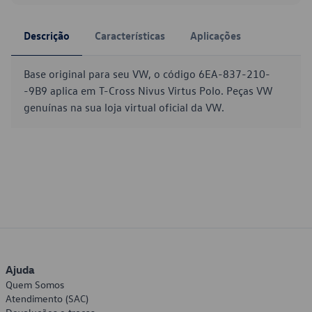
Descrição
Características
Aplicações
Base original para seu VW, o código 6EA-837-210-
-9B9 aplica em T-Cross Nivus Virtus Polo. Peças VW
genuínas na sua loja virtual oficial da VW.
Ajuda
Quem Somos
Atendimento (SAC)