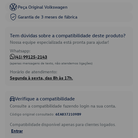
Peça Original Volkswagen
Garantia de 3 meses de fábrica
Tem dúvidas sobre a compatibilidade deste produto?
Nossa equipe especializada está pronta para ajudar!
Whatsapp:
(41) 99125-2143
(apenas mensagens de texto, não atendemos ligações)
Horário de atendimento:
Segunda à sexta, das 8h às 17h.
Verifique a compatibilidade
Consulte a compatibilidade fazendo login na sua conta.
Código original consultado:
6EA8372109B9
Compatibilidade disponível apenas para clientes logados.
Entrar