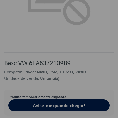
Base VW 6EA8372109B9
Compatibilidade:
Nivus, Polo, T-Cross, Virtus
Unidade de venda:
Unitário(a)
Produto temporariamente esgotado.
Avise-me quando chegar!