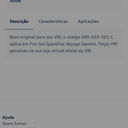
Descrição
Características
Aplicações
Base original para seu VW, o código 6R0-035-501-C
aplica em Fox Gol SpaceFox Voyage Saveiro. Peças VW
genuínas na sua loja virtual oficial da VW.
Ajuda
Quem Somos