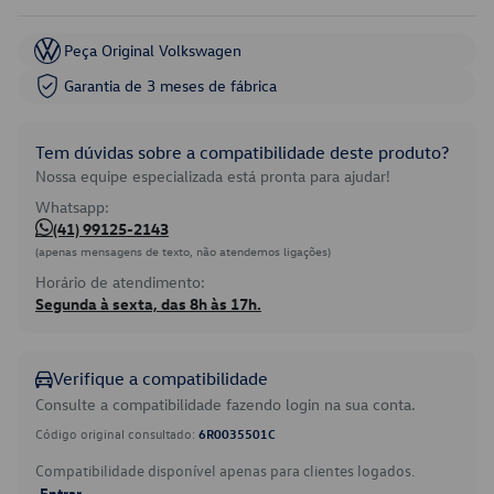
Peça Original Volkswagen
Garantia de 3 meses de fábrica
Tem dúvidas sobre a compatibilidade deste produto?
Nossa equipe especializada está pronta para ajudar!
Whatsapp:
(41) 99125-2143
(apenas mensagens de texto, não atendemos ligações)
Horário de atendimento:
Segunda à sexta, das 8h às 17h.
Verifique a compatibilidade
Consulte a compatibilidade fazendo login na sua conta.
Código original consultado:
6R0035501C
Compatibilidade disponível apenas para clientes logados.
Entrar