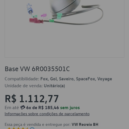
Base VW 6R0035501C
Compatibilidade:
Fox, Gol, Saveiro, SpaceFox, Voyage
Unidade de venda:
Unitário(a)
R$ 1.112,77
Em até
💳 6x de R$ 185,46
sem juros
Informações sobre condições de parcelamento
Essa peça é vendida e entregue por:
VW Recreio BH