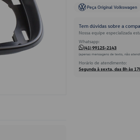
Peça Original Volkswagen
Tem dúvidas sobre a compat
Nossa equipe especializada está
Whatsapp:
(41) 99125-2143
(apenas mensagens de texto, não atend
Horário de atendimento:
Segunda à sexta, das 8h às 17