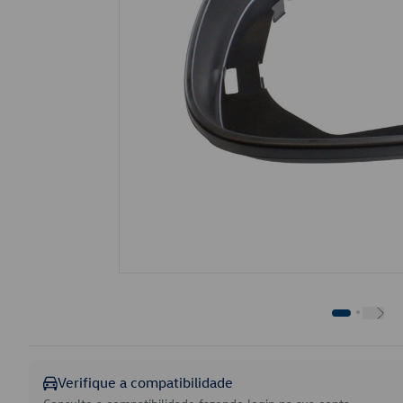
Verifique a compatibilidade