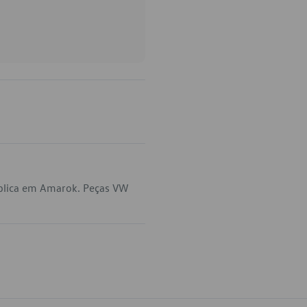
aplica em Amarok. Peças VW