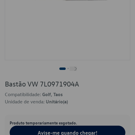
Bastão VW 7L0971904A
Compatibilidade:
Golf, Taos
Unidade de venda:
Unitário(a)
Produto temporariamente esgotado.
Avise-me quando chegar!