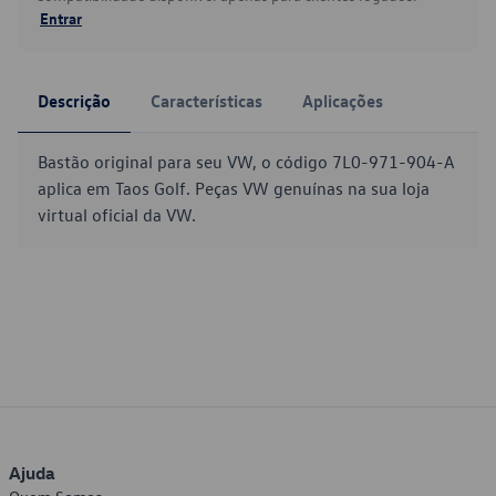
Entrar
Descrição
Características
Aplicações
Bastão original para seu VW, o código 7L0-971-904-A
aplica em Taos Golf. Peças VW genuínas na sua loja
virtual oficial da VW.
Ajuda