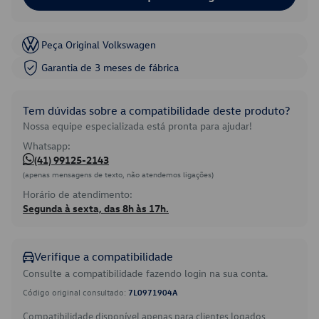
Peça Original Volkswagen
Garantia de 3 meses de fábrica
Tem dúvidas sobre a compatibilidade deste produto?
Nossa equipe especializada está pronta para ajudar!
Whatsapp:
(41) 99125-2143
(apenas mensagens de texto, não atendemos ligações)
Horário de atendimento:
Segunda à sexta, das 8h às 17h.
Verifique a compatibilidade
Consulte a compatibilidade fazendo login na sua conta.
Código original consultado:
7L0971904A
Compatibilidade disponível apenas para clientes logados.