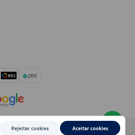
Rejeitar cookies
Aceitar cookies