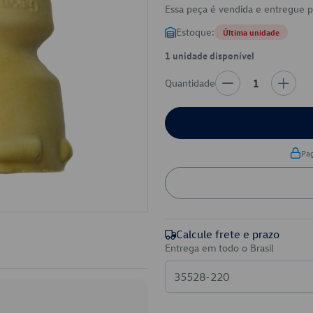
Essa peça é vendida e entregue 
Estoque:
Última unidade
1 unidade disponível
Quantidade
1
Pa
Calcule frete e prazo
Entrega em todo o Brasil