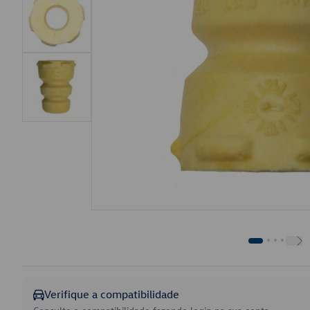
Verifique a compatibilidade