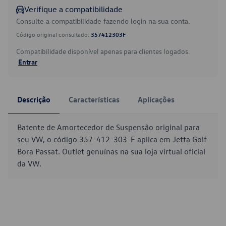
Verifique a compatibilidade
Consulte a compatibilidade fazendo login na sua conta.
Código original consultado:
357412303F
Compatibilidade disponível apenas para clientes logados.
Entrar
Descrição
Características
Aplicações
Batente de Amortecedor de Suspensão original para
seu VW, o código 357-412-303-F aplica em Jetta Golf
Bora Passat. Outlet genuínas na sua loja virtual oficial
da VW.