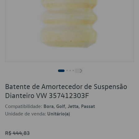
Batente de Amortecedor de Suspensão
Dianteiro VW 357412303F
Compatibilidade:
Bora, Golf, Jetta, Passat
Unidade de venda:
Unitário(a)
R$ 444,83