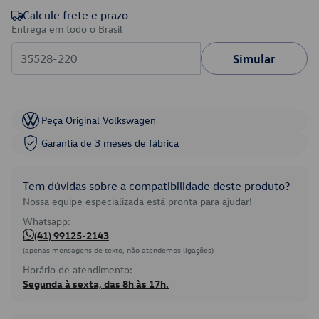
Calcule frete e prazo
Entrega em todo o Brasil
Simular
Peça Original Volkswagen
Garantia de 3 meses de fábrica
Tem dúvidas sobre a compatibilidade deste produto?
Nossa equipe especializada está pronta para ajudar!
Whatsapp:
(41) 99125-2143
(apenas mensagens de texto, não atendemos ligações)
Horário de atendimento:
Segunda à sexta, das 8h às 17h.