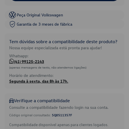
Peça Original Volkswagen
Garantia de 3 meses de fábrica
Tem dúvidas sobre a compatibilidade deste produto?
Nossa equipe especializada está pronta para ajudar!
Whatsapp:
(41) 99125-2143
(apenas mensagens de texto, não atendemos ligações)
Horário de atendimento:
Segunda à sexta, das 8h às 17h.
Verifique a compatibilidade
Consulte a compatibilidade fazendo login na sua conta.
Código original consultado:
5Q0511357F
Compatibilidade disponível apenas para clientes logados.