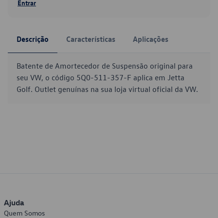
Entrar
Descrição
Características
Aplicações
Batente de Amortecedor de Suspensão original para
seu VW, o código 5Q0-511-357-F aplica em Jetta
Golf. Outlet genuínas na sua loja virtual oficial da VW.
Ajuda
Quem Somos