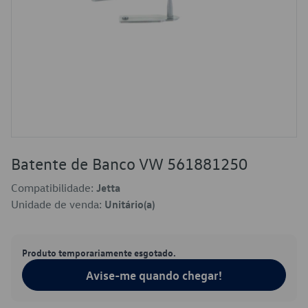
Batente de Banco VW 561881250
Compatibilidade:
Jetta
Unidade de venda:
Unitário(a)
Produto temporariamente esgotado.
Avise-me quando chegar!