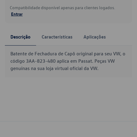
Compatibilidade disponível apenas para clientes logados.
Entrar
Descrição
Características
Aplicações
Batente de Fechadura de Capô original para seu VW, o
código 3AA-823-480 aplica em Passat. Peças VW
genuínas na sua loja virtual oficial da VW.