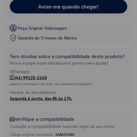
Avise-me quando chegar!
Peça Original Volkswagen
Garantia de 3 meses de fábrica
Tem dúvidas sobre a compatibilidade deste produto?
Nossa equipe especializada está pronta para ajudar!
Whatsapp:
(41) 99125-2143
(apenas mensagens de texto, não atendemos ligações)
Horário de atendimento:
Segunda à sexta, das 8h às 17h.
Verifique a compatibilidade
Consulte a compatibilidade fazendo login na sua conta.
Código original consultado:
3AA823480