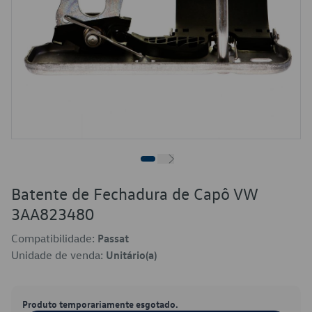
Batente de Fechadura de Capô VW
3AA823480
Compatibilidade:
Passat
Unidade de venda:
Unitário(a)
Produto temporariamente esgotado.