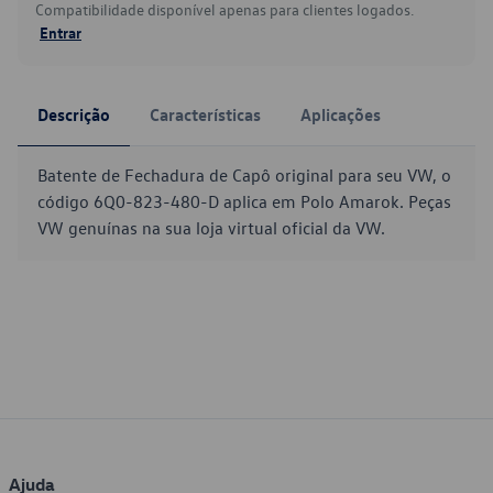
Compatibilidade disponível apenas para clientes logados.
Entrar
Descrição
Características
Aplicações
Batente de Fechadura de Capô original para seu VW, o
código 6Q0-823-480-D aplica em Polo Amarok. Peças
VW genuínas na sua loja virtual oficial da VW.
Ajuda