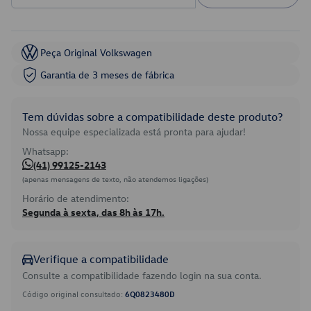
Peça Original Volkswagen
Garantia de 3 meses de fábrica
Tem dúvidas sobre a compatibilidade deste produto?
Nossa equipe especializada está pronta para ajudar!
Whatsapp:
(41) 99125-2143
(apenas mensagens de texto, não atendemos ligações)
Horário de atendimento:
Segunda à sexta, das 8h às 17h.
Verifique a compatibilidade
Consulte a compatibilidade fazendo login na sua conta.
Código original consultado:
6Q0823480D