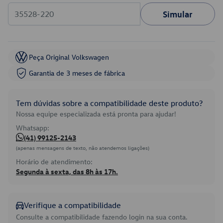
Simular
Peça Original Volkswagen
Garantia de 3 meses de fábrica
Tem dúvidas sobre a compatibilidade deste produto?
Nossa equipe especializada está pronta para ajudar!
Whatsapp:
(41) 99125-2143
(apenas mensagens de texto, não atendemos ligações)
Horário de atendimento:
Segunda à sexta, das 8h às 17h.
Verifique a compatibilidade
Consulte a compatibilidade fazendo login na sua conta.