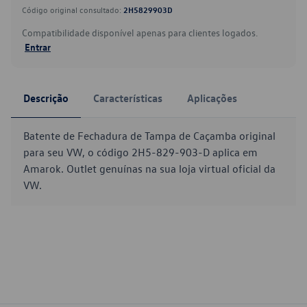
Código original consultado:
2H5829903D
Compatibilidade disponível apenas para clientes logados.
Entrar
Descrição
Características
Aplicações
Batente de Fechadura de Tampa de Caçamba original
para seu VW, o código 2H5-829-903-D aplica em
Amarok. Outlet genuínas na sua loja virtual oficial da
VW.