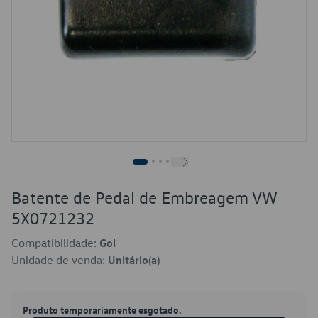
Batente de Pedal de Embreagem VW
5X0721232
Compatibilidade:
Gol
Unidade de venda:
Unitário(a)
Produto temporariamente esgotado.