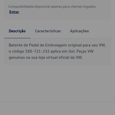
Compatibilidade disponível apenas para clientes logados.
Entrar
Descrição
Características
Aplicações
Batente de Pedal de Embreagem original para seu VW,
o código 5X0-721-232 aplica em Gol. Peças VW
genuínas na sua loja virtual oficial da VW.