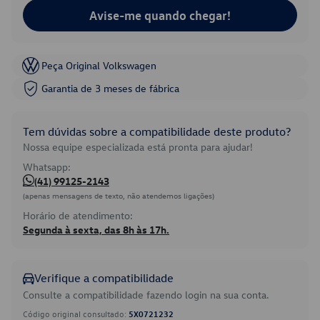
Avise-me quando chegar!
Peça Original Volkswagen
Garantia de 3 meses de fábrica
Tem dúvidas sobre a compatibilidade deste produto?
Nossa equipe especializada está pronta para ajudar!
Whatsapp:
(41) 99125-2143
(apenas mensagens de texto, não atendemos ligações)
Horário de atendimento:
Segunda à sexta, das 8h às 17h.
Verifique a compatibilidade
Consulte a compatibilidade fazendo login na sua conta.
Código original consultado:
5X0721232