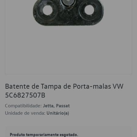
Batente de Tampa de Porta-malas VW
5C6827507B
Compatibilidade:
Jetta, Passat
Unidade de venda:
Unitário(a)
Produto temporariamente esgotado.