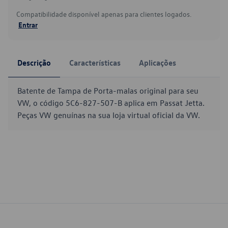
Compatibilidade disponível apenas para clientes logados.
Entrar
Descrição
Características
Aplicações
Batente de Tampa de Porta-malas original para seu
VW, o código 5C6-827-507-B aplica em Passat Jetta.
Peças VW genuínas na sua loja virtual oficial da VW.