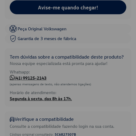
Avise-me quando chegar!
Peça Original Volkswagen
Garantia de 3 meses de fábrica
Tem dúvidas sobre a compatibilidade deste produto?
Nossa equipe especializada está pronta para ajudar!
Whatsapp:
(41) 99125-2143
(apenas mensagens de texto, não atendemos ligações)
Horário de atendimento:
Segunda à sexta, das 8h às 17h.
Verifique a compatibilidade
Consulte a compatibilidade fazendo login na sua conta.
Código original consultado:
5C6827507B