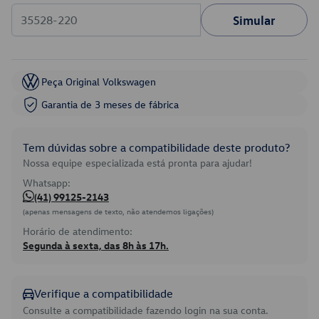
Simular
Peça Original Volkswagen
Garantia de 3 meses de fábrica
Tem dúvidas sobre a compatibilidade deste produto?
Nossa equipe especializada está pronta para ajudar!
Whatsapp:
(41) 99125-2143
(apenas mensagens de texto, não atendemos ligações)
Horário de atendimento:
Segunda à sexta, das 8h às 17h.
Verifique a compatibilidade
Consulte a compatibilidade fazendo login na sua conta.