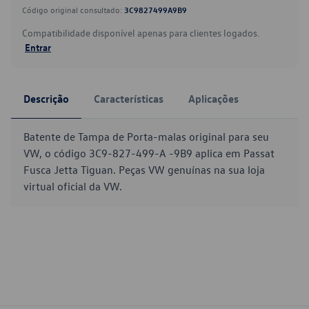
Código original consultado:
3C9827499A9B9
Compatibilidade disponível apenas para clientes logados.
Entrar
Descrição
Características
Aplicações
Batente de Tampa de Porta-malas original para seu
VW, o código 3C9-827-499-A -9B9 aplica em Passat
Fusca Jetta Tiguan. Peças VW genuínas na sua loja
virtual oficial da VW.