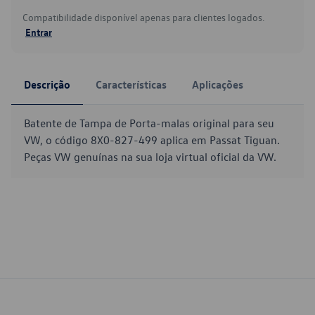
Compatibilidade disponível apenas para clientes logados.
Entrar
Descrição
Características
Aplicações
Batente de Tampa de Porta-malas original para seu
VW, o código 8X0-827-499 aplica em Passat Tiguan.
Peças VW genuínas na sua loja virtual oficial da VW.