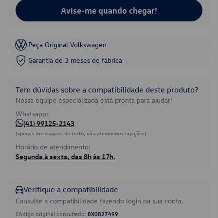
Avise-me quando chegar!
Peça Original Volkswagen
Garantia de 3 meses de fábrica
Tem dúvidas sobre a compatibilidade deste produto?
Nossa equipe especializada está pronta para ajudar!
Whatsapp:
(41) 99125-2143
(apenas mensagens de texto, não atendemos ligações)
Horário de atendimento:
Segunda à sexta, das 8h às 17h.
Verifique a compatibilidade
Consulte a compatibilidade fazendo login na sua conta.
Código original consultado:
8X0827499