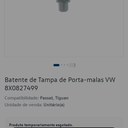
Batente de Tampa de Porta-malas VW
8X0827499
Compatibilidade:
Passat, Tiguan
Unidade de venda:
Unitário(a)
Produto temporariamente esgotado.