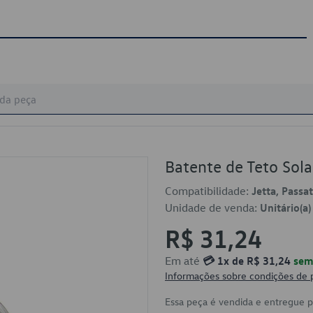
Batente de Teto So
Compatibilidade:
Jetta, Passat
Unidade de venda:
Unitário(a)
R$ 31,24
Em até
💳 1x de R$ 31,24
sem 
Informações sobre condições de
Essa peça é vendida e entregue 