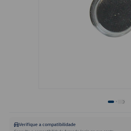
Verifique a compatibilidade