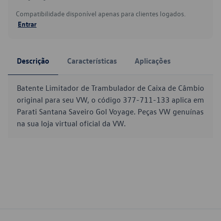
Compatibilidade disponível apenas para clientes logados.
Entrar
Descrição
Características
Aplicações
Batente Limitador de Trambulador de Caixa de Câmbio
original para seu VW, o código 377-711-133 aplica em
Parati Santana Saveiro Gol Voyage. Peças VW genuínas
na sua loja virtual oficial da VW.