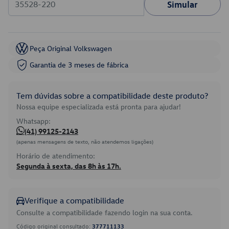
Simular
Peça Original Volkswagen
Garantia de 3 meses de fábrica
Tem dúvidas sobre a compatibilidade deste produto?
Nossa equipe especializada está pronta para ajudar!
Whatsapp:
(41) 99125-2143
(apenas mensagens de texto, não atendemos ligações)
Horário de atendimento:
Segunda à sexta, das 8h às 17h.
Verifique a compatibilidade
Consulte a compatibilidade fazendo login na sua conta.
Código original consultado:
377711133