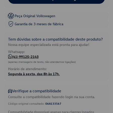
Peça Original Volkswagen
Garantia de 3 meses de fábrica
Tem dúvidas sobre a compatibilidade deste produto?
Nossa equipe especializada está pronta para ajudar!
Whatsapp:
(41) 99125-2143
(apenas mensagens de texto, não atendemos ligações)
Horário de atendimento:
Segunda à sexta, das 8h às 17h.
Verifique a compatibilidade
Consulte a compatibilidade fazendo login na sua conta.
Código original consultado:
06A133567
Compatibilidade disponível apenas para clientes logados.