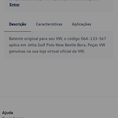
Entrar
Descrição
Características
Aplicações
Batente original para seu VW, o código 06A-133-567
aplica em Jetta Golf Polo New Beetle Bora. Peças VW
genuínas na sua loja virtual oficial da VW.
Ajuda