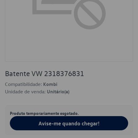
Batente VW 2318376831
Compatibilidade:
Kombi
Unidade de venda:
Unitário(a)
Produto temporariamente esgotado.
Avise-me quando chegar!