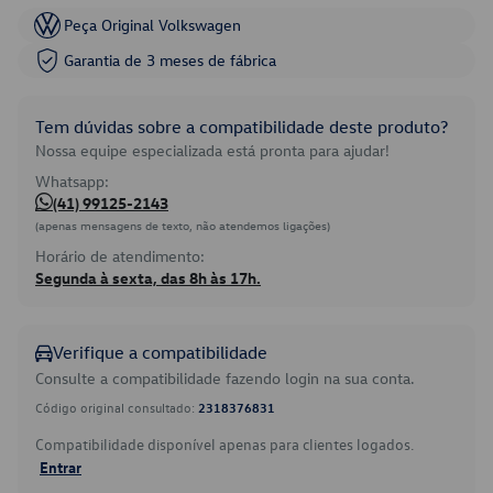
Peça Original Volkswagen
Garantia de 3 meses de fábrica
Tem dúvidas sobre a compatibilidade deste produto?
Nossa equipe especializada está pronta para ajudar!
Whatsapp:
(41) 99125-2143
(apenas mensagens de texto, não atendemos ligações)
Horário de atendimento:
Segunda à sexta, das 8h às 17h.
Verifique a compatibilidade
Consulte a compatibilidade fazendo login na sua conta.
Código original consultado:
2318376831
Compatibilidade disponível apenas para clientes logados.
Entrar