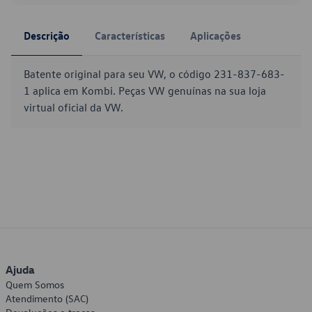
Descrição
Características
Aplicações
Batente original para seu VW, o código 231-837-683-
1 aplica em Kombi. Peças VW genuínas na sua loja
virtual oficial da VW.
Ajuda
Quem Somos
Atendimento (SAC)