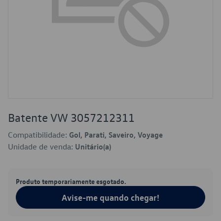
Batente VW 3057212311
Compatibilidade:
Gol, Parati, Saveiro, Voyage
Unidade de venda:
Unitário(a)
Produto temporariamente esgotado.
Avise-me quando chegar!