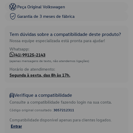
Peça Original Volkswagen
Garantia de 3 meses de fábrica
Tem dúvidas sobre a compatibilidade deste produto?
Nossa equipe especializada está pronta para ajudar!
Whatsapp:
(41) 99125-2143
(apenas mensagens de texto, não atendemos ligações)
Horário de atendimento:
Segunda à sexta, das 8h às 17h.
Verifique a compatibilidade
Consulte a compatibilidade fazendo login na sua conta.
Código original consultado:
3057212311
Compatibilidade disponível apenas para clientes logados.
Entrar