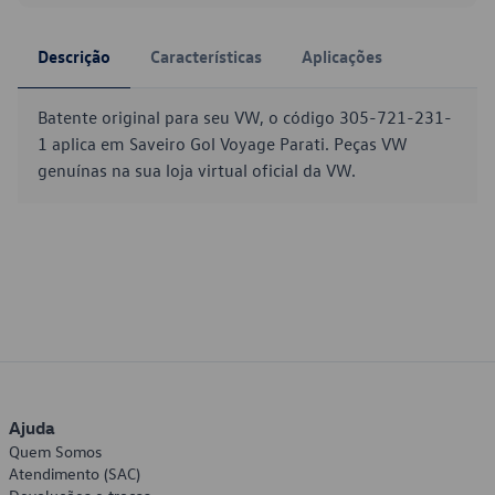
Descrição
Características
Aplicações
Batente original para seu VW, o código 305-721-231-
1 aplica em Saveiro Gol Voyage Parati. Peças VW
genuínas na sua loja virtual oficial da VW.
Ajuda
Quem Somos
Atendimento (SAC)