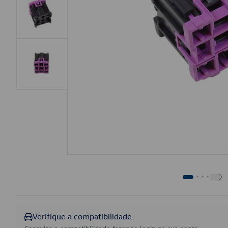
Verifique a compatibilidade