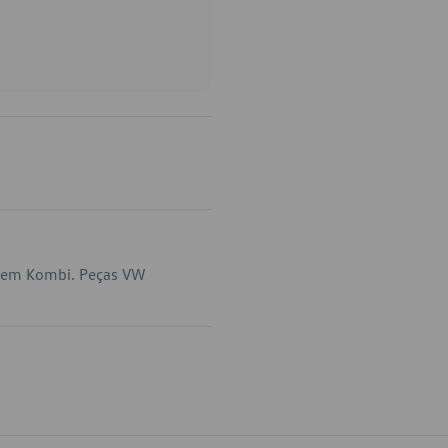
a em Kombi. Peças VW