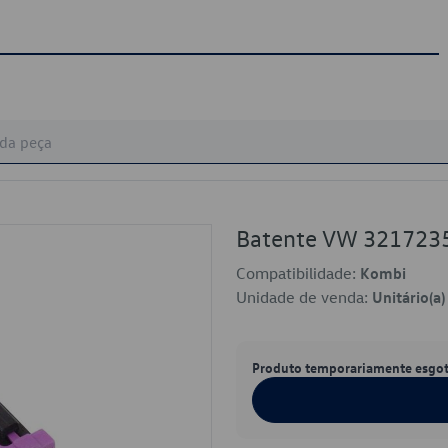
Batente VW 321723
Compatibilidade:
Kombi
Unidade de venda:
Unitário(a)
Produto temporariamente esgo