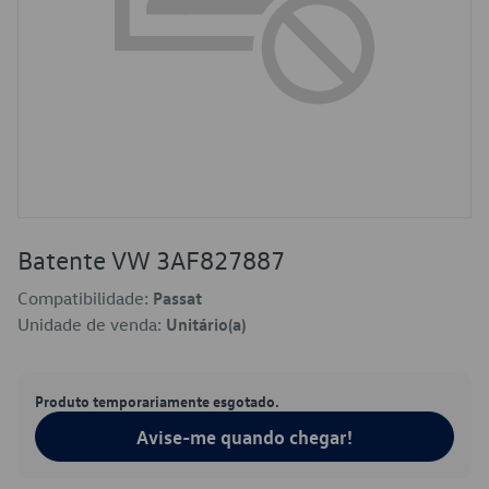
Batente VW 3AF827887
Compatibilidade:
Passat
Unidade de venda:
Unitário(a)
Produto temporariamente esgotado.
Avise-me quando chegar!