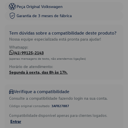
Peça Original Volkswagen
Garantia de 3 meses de fábrica
Tem dúvidas sobre a compatibilidade deste produto?
Nossa equipe especializada está pronta para ajudar!
Whatsapp:
(41) 99125-2143
(apenas mensagens de texto, não atendemos ligações)
Horário de atendimento:
Segunda à sexta, das 8h às 17h.
Verifique a compatibilidade
Consulte a compatibilidade fazendo login na sua conta.
Código original consultado:
3AF827887
Compatibilidade disponível apenas para clientes logados.
Entrar