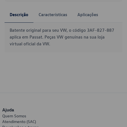
Descrição
Características
Aplicações
Batente original para seu VW, o código 3AF-827-887
aplica em Passat. Peças VW genuínas na sua loja
virtual oficial da VW.
Ajuda
Quem Somos
Atendimento (SAC)