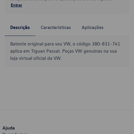
Entrar
Descrição
Características
Aplicações
Batente original para seu VW, o código 3B0-831-741
aplica em Tiguan Passat. Peças VW genuínas na sua
loja virtual oficial da VW.
Ajuda