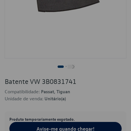
Batente VW 3B0831741
Compatibilidade:
Passat, Tiguan
Unidade de venda:
Unitário(a)
Produto temporariamente esgotado.
Avise-me quando chegar!