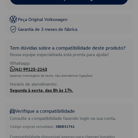
Peça Original Volkswagen
Garantia de 3 meses de fábrica
Tem dúvidas sobre a compatibilidade deste produto?
Nossa equipe especializada está pronta para ajudar!
Whatsapp:
(41) 99125-2143
(apenas mensagens de texto, não atendemos ligações)
Horário de atendimento:
Segunda à sexta, das 8h às 17h.
Verifique a compatibilidade
Consulte a compatibilidade fazendo login na sua conta.
Código original consultado:
3B0831741
Compatibilidade disponível apenas para clientes logados.