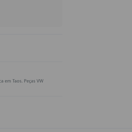
ica em Taos. Peças VW