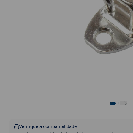
Verifique a compatibilidade