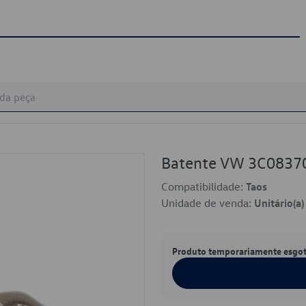
Batente VW 3C0837
Compatibilidade:
Taos
Unidade de venda:
Unitário(a)
Produto temporariamente esgo