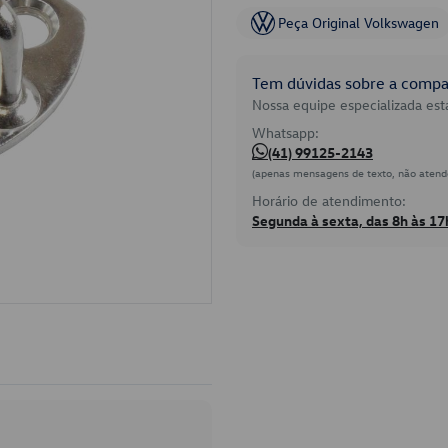
Peça Original Volkswagen
Tem dúvidas sobre a compat
Nossa equipe especializada está
Whatsapp:
(41) 99125-2143
(apenas mensagens de texto, não atend
Horário de atendimento:
Segunda à sexta, das 8h às 17