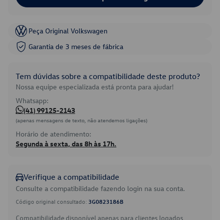
Peça Original Volkswagen
Garantia de 3 meses de fábrica
Tem dúvidas sobre a compatibilidade deste produto?
Nossa equipe especializada está pronta para ajudar!
Whatsapp:
(41) 99125-2143
(apenas mensagens de texto, não atendemos ligações)
Horário de atendimento:
Segunda à sexta, das 8h às 17h.
Verifique a compatibilidade
Consulte a compatibilidade fazendo login na sua conta.
Código original consultado:
3G0823186B
Compatibilidade disponível apenas para clientes logados.