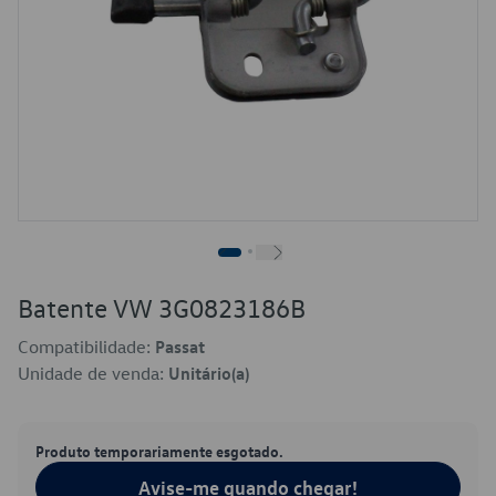
Batente VW 3G0823186B
Compatibilidade:
Passat
Unidade de venda:
Unitário(a)
Produto temporariamente esgotado.
Avise-me quando chegar!