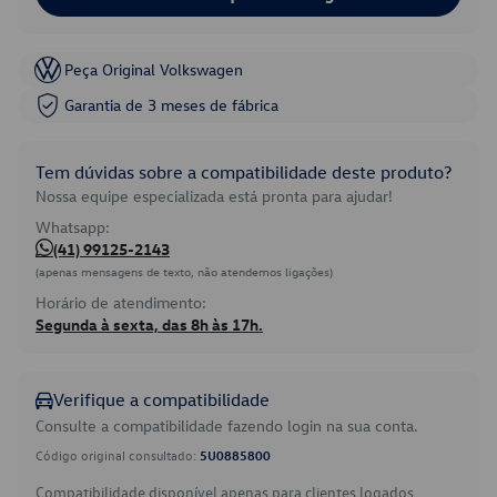
Peça Original Volkswagen
Garantia de 3 meses de fábrica
Tem dúvidas sobre a compatibilidade deste produto?
Nossa equipe especializada está pronta para ajudar!
Whatsapp:
(41) 99125-2143
(apenas mensagens de texto, não atendemos ligações)
Horário de atendimento:
Segunda à sexta, das 8h às 17h.
Verifique a compatibilidade
Consulte a compatibilidade fazendo login na sua conta.
Código original consultado:
5U0885800
Compatibilidade disponível apenas para clientes logados.