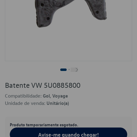
Batente VW 5U0885800
Compatibilidade:
Gol, Voyage
Unidade de venda:
Unitário(a)
Produto temporariamente esgotado.
Avise-me quando chegar!