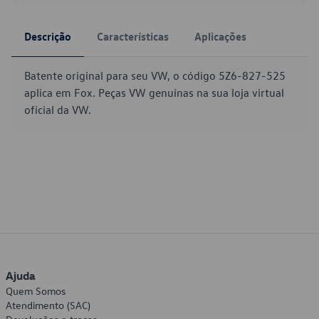
Descrição
Características
Aplicações
Batente original para seu VW, o código 5Z6-827-525
aplica em Fox. Peças VW genuínas na sua loja virtual
oficial da VW.
Ajuda
Quem Somos
Atendimento (SAC)