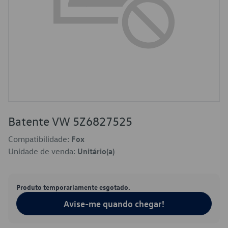
Batente VW 5Z6827525
Compatibilidade:
Fox
Unidade de venda:
Unitário(a)
Produto temporariamente esgotado.
Avise-me quando chegar!