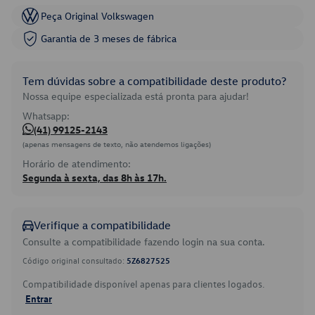
Peça Original Volkswagen
Garantia de 3 meses de fábrica
Tem dúvidas sobre a compatibilidade deste produto?
Nossa equipe especializada está pronta para ajudar!
Whatsapp:
(41) 99125-2143
(apenas mensagens de texto, não atendemos ligações)
Horário de atendimento:
Segunda à sexta, das 8h às 17h.
Verifique a compatibilidade
Consulte a compatibilidade fazendo login na sua conta.
Código original consultado:
5Z6827525
Compatibilidade disponível apenas para clientes logados.
Entrar