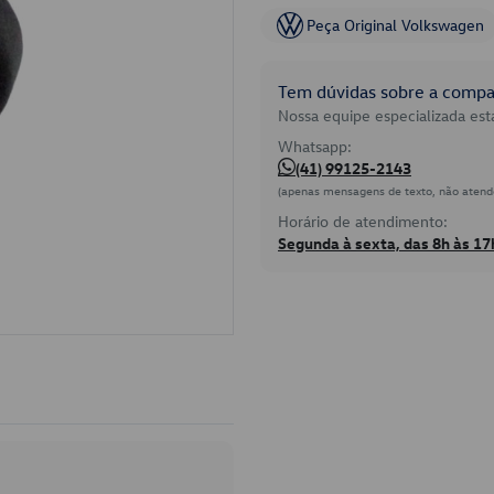
Peça Original Volkswagen
Tem dúvidas sobre a compat
Nossa equipe especializada está
Whatsapp:
(41) 99125-2143
(apenas mensagens de texto, não atend
Horário de atendimento:
Segunda à sexta, das 8h às 17