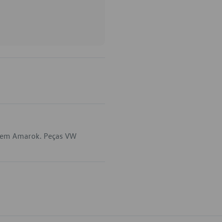
a em Amarok. Peças VW