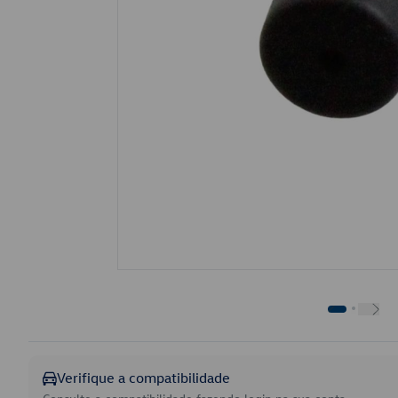
Verifique a compatibilidade