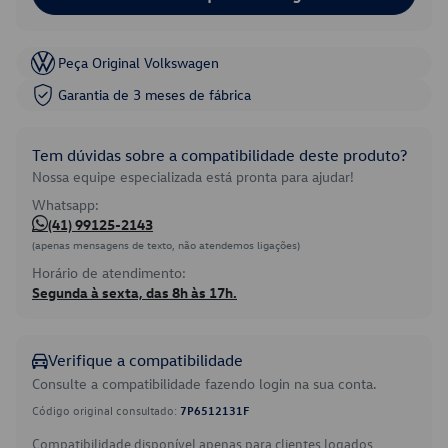
Peça Original Volkswagen
Garantia de 3 meses de fábrica
Tem dúvidas sobre a compatibilidade deste produto?
Nossa equipe especializada está pronta para ajudar!
Whatsapp:
(41) 99125-2143
(apenas mensagens de texto, não atendemos ligações)
Horário de atendimento:
Segunda à sexta, das 8h às 17h.
Verifique a compatibilidade
Consulte a compatibilidade fazendo login na sua conta.
Código original consultado:
7P6512131F
Compatibilidade disponível apenas para clientes logados.