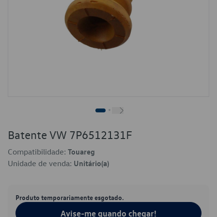
Batente VW 7P6512131F
Compatibilidade:
Touareg
Unidade de venda:
Unitário(a)
Produto temporariamente esgotado.
Avise-me quando chegar!