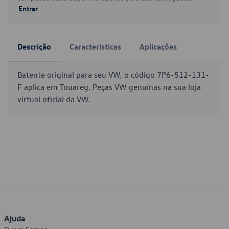
Entrar
Descrição
Características
Aplicações
Batente original para seu VW, o código 7P6-512-131-
F aplica em Touareg. Peças VW genuínas na sua loja
virtual oficial da VW.
Ajuda