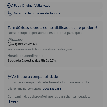
Peça Original Volkswagen
Garantia de 3 meses de fábrica
Tem dúvidas sobre a compatibilidade deste produto?
Nossa equipe especializada está pronta para ajudar!
Whatsapp:
(41) 99125-2143
(apenas mensagens de texto, não atendemos ligações)
Horário de atendimento:
Segunda à sexta, das 8h às 17h.
Verifique a compatibilidade
Consulte a compatibilidade fazendo login na sua conta.
Código original consultado:
000915105FB
Compatibilidade disponível apenas para clientes logados.
Entrar