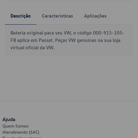
Descrição
Características
Aplicações
Bateria original para seu VW, o código 000-915-105-
FB aplica em Passat. Peças VW genuínas na sua loja
virtual oficial da VW.
Ajuda
Quem Somos
Atendimento (SAC)