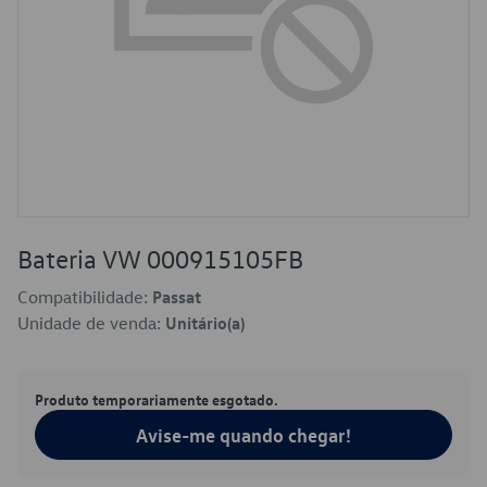
Bateria VW 000915105FB
Compatibilidade:
Passat
Unidade de venda:
Unitário(a)
Produto temporariamente esgotado.
Avise-me quando chegar!