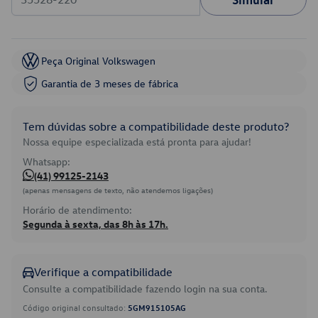
Peça Original Volkswagen
Garantia de 3 meses de fábrica
Tem dúvidas sobre a compatibilidade deste produto?
Nossa equipe especializada está pronta para ajudar!
Whatsapp:
(41) 99125-2143
(apenas mensagens de texto, não atendemos ligações)
Horário de atendimento:
Segunda à sexta, das 8h às 17h.
Verifique a compatibilidade
Consulte a compatibilidade fazendo login na sua conta.
Código original consultado:
5GM915105AG