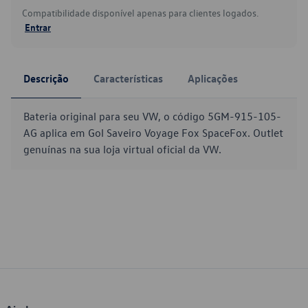
Compatibilidade disponível apenas para clientes logados.
Entrar
Descrição
Características
Aplicações
Bateria original para seu VW, o código 5GM-915-105-
AG aplica em Gol Saveiro Voyage Fox SpaceFox. Outlet
genuínas na sua loja virtual oficial da VW.