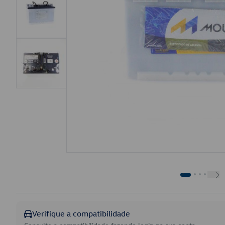
Verifique a compatibilidade