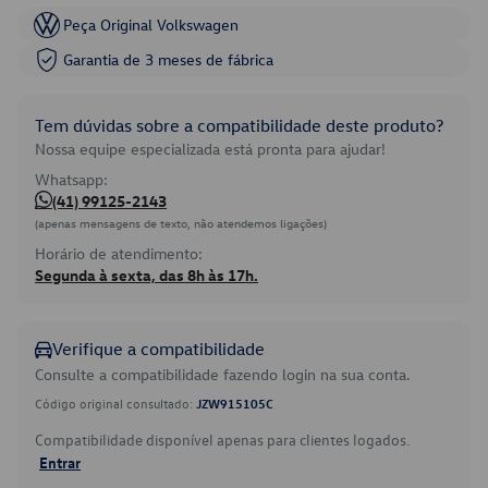
Peça Original Volkswagen
Garantia de 3 meses de fábrica
Tem dúvidas sobre a compatibilidade deste produto?
Nossa equipe especializada está pronta para ajudar!
Whatsapp:
(41) 99125-2143
(apenas mensagens de texto, não atendemos ligações)
Horário de atendimento:
Segunda à sexta, das 8h às 17h.
Verifique a compatibilidade
Consulte a compatibilidade fazendo login na sua conta.
Código original consultado:
JZW915105C
Compatibilidade disponível apenas para clientes logados.
Entrar