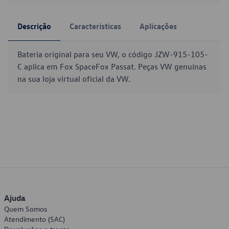
Descrição
Características
Aplicações
Bateria original para seu VW, o código JZW-915-105-
C aplica em Fox SpaceFox Passat. Peças VW genuínas
na sua loja virtual oficial da VW.
Ajuda
Quem Somos
Atendimento (SAC)