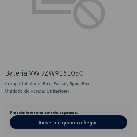
Bateria VW JZW915105C
Compatibilidade:
Fox, Passat, SpaceFox
Unidade de venda:
Unitário(a)
Produto temporariamente esgotado.
Avise-me quando chegar!