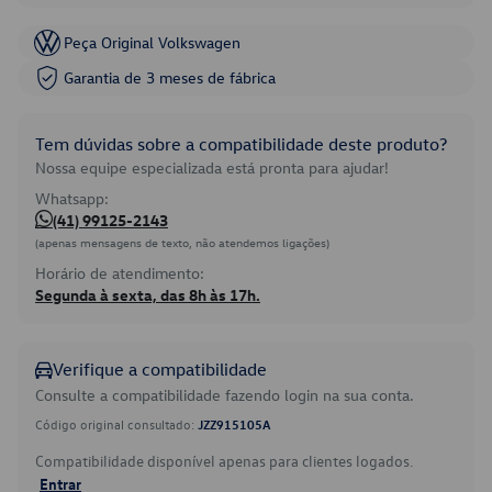
Peça Original Volkswagen
Garantia de 3 meses de fábrica
Tem dúvidas sobre a compatibilidade deste produto?
Nossa equipe especializada está pronta para ajudar!
Whatsapp:
(41) 99125-2143
(apenas mensagens de texto, não atendemos ligações)
Horário de atendimento:
Segunda à sexta, das 8h às 17h.
Verifique a compatibilidade
Consulte a compatibilidade fazendo login na sua conta.
Código original consultado:
JZZ915105A
Compatibilidade disponível apenas para clientes logados.
Entrar