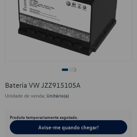
Bateria VW JZZ915105A
Unidade de venda:
Unitário(a)
Produto temporariamente esgotado.
Avise-me quando chegar!