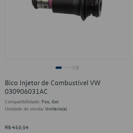
Bico Injetor de Combustível VW
030906031AC
Compatibilidade:
Fox, Gol
Unidade de venda:
Unitário(a)
R$ 412,14