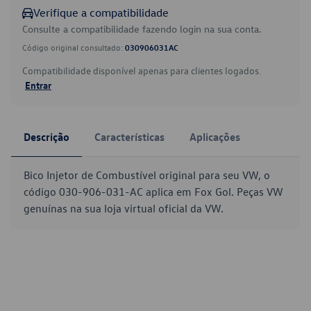
Verifique a compatibilidade
Consulte a compatibilidade fazendo login na sua conta.
Código original consultado:
030906031AC
Compatibilidade disponível apenas para clientes logados.
Entrar
Descrição
Características
Aplicações
Bico Injetor de Combustível original para seu VW, o
código 030-906-031-AC aplica em Fox Gol. Peças VW
genuínas na sua loja virtual oficial da VW.